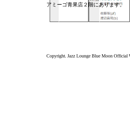
アミーゴ青果店２階にあります。
Copyright. Jazz Lounge Blue Moon Official W