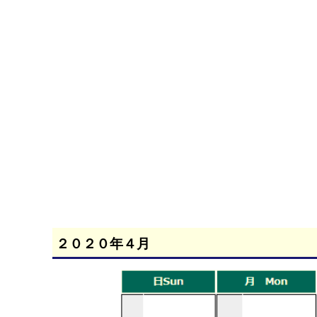
２０２０年４月