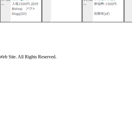
eb Site. All Rights Reserved.